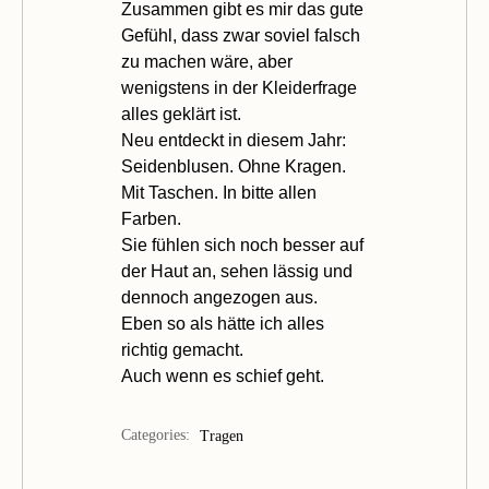
Zusammen gibt es mir das gute
Gefühl, dass zwar soviel falsch
zu machen wäre, aber
wenigstens in der Kleiderfrage
alles geklärt ist.
Neu entdeckt in diesem Jahr:
Seidenblusen
. Ohne Kragen.
Mit Taschen. In bitte allen
Farben.
Sie fühlen sich noch besser auf
der Haut an, sehen lässig und
dennoch angezogen aus.
Eben so als hätte ich alles
richtig gemacht.
Auch wenn es schief geht.
Categories:
Tragen