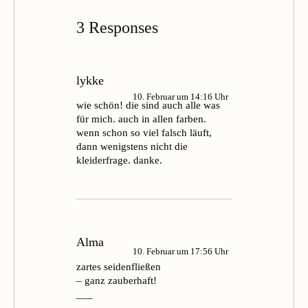
3 Responses
lykke
10. Februar um 14:16 Uhr
wie schön! die sind auch alle was
für mich. auch in allen farben.
wenn schon so viel falsch läuft,
dann wenigstens nicht die
kleiderfrage. danke.
Alma
10. Februar um 17:56 Uhr
zartes seidenfließen
– ganz zauberhaft!
___