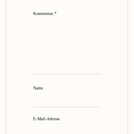
Kommentar
*
Name
E-Mail-Adresse