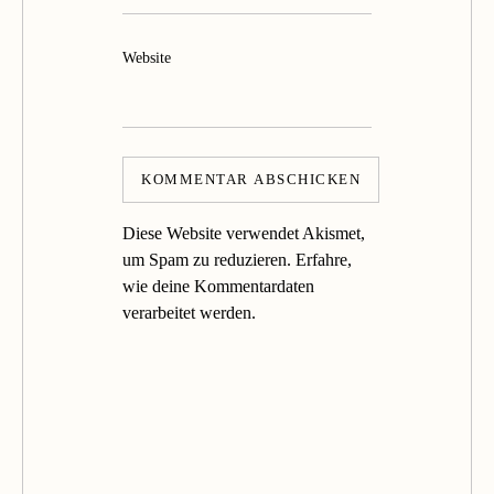
Website
Diese Website verwendet Akismet,
um Spam zu reduzieren.
Erfahre,
wie deine Kommentardaten
verarbeitet werden.