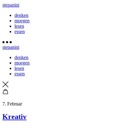
stepanini
denken
moegen
lesen
essen
stepanini
denken
moegen
lesen
essen
7. Februar
Kreativ