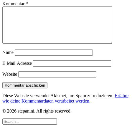
Kommentar
*
Name
E-Mail-Adresse
Website
Diese Website verwendet Akismet, um Spam zu reduzieren.
Erfahre,
wie deine Kommentardaten verarbeitet werden.
© 2026 stepanini. All rights reserved.