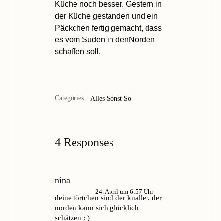
Küche
noch besser. Gestern in
der Küche gestanden und ein
Päckchen fertig gemacht, dass
es vom Süden in den
Norden
schaffen soll.
Categories:
Alles Sonst So
4 Responses
nina
24. April um 6:57 Uhr
deine törtchen sind der knaller. der
norden kann sich glücklich
schätzen : )