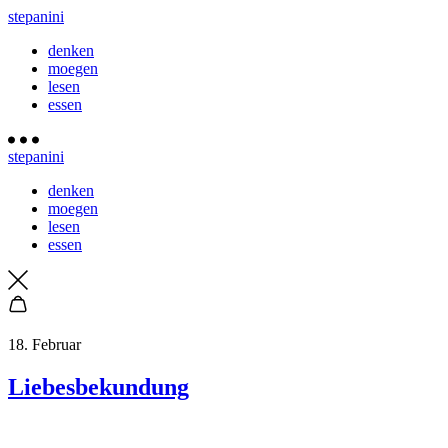
stepanini
denken
moegen
lesen
essen
stepanini
denken
moegen
lesen
essen
18. Februar
Liebesbekundung