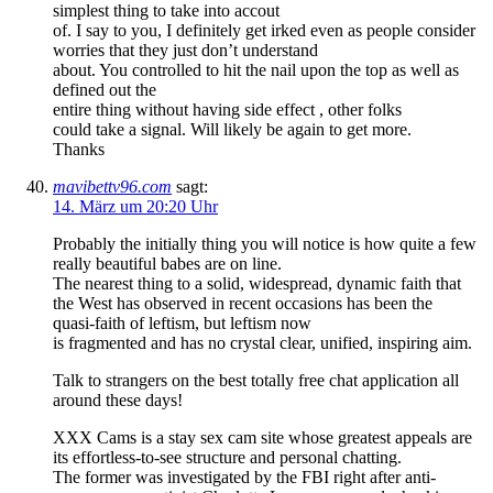
simplest thing to take into accout
of. I say to you, I definitely get irked even as people consider
worries that they just don’t understand
about. You controlled to hit the nail upon the top as well as
defined out the
entire thing without having side effect , other folks
could take a signal. Will likely be again to get more.
Thanks
mavibettv96.com
sagt:
14. März um 20:20 Uhr
Probably the initially thing you will notice is how quite a few
really beautiful babes are on line.
The nearest thing to a solid, widespread, dynamic faith that
the West has observed in recent occasions has been the
quasi-faith of leftism, but leftism now
is fragmented and has no crystal clear, unified, inspiring aim.
Talk to strangers on the best totally free chat application all
around these days!
XXX Cams is a stay sex cam site whose greatest appeals are
its effortless-to-see structure and personal chatting.
The former was investigated by the FBI right after anti-