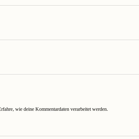
Erfahre, wie deine Kommentardaten verarbeitet werden.