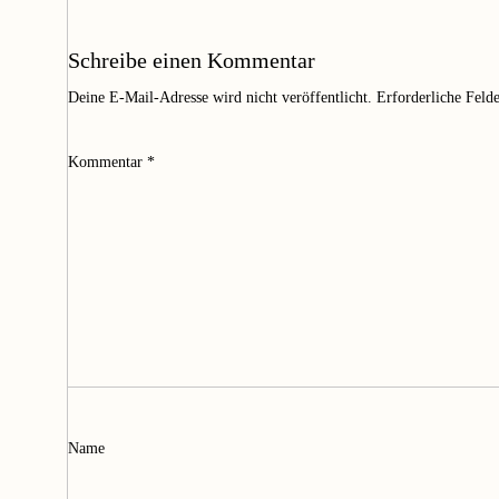
Schreibe einen Kommentar
Deine E-Mail-Adresse wird nicht veröffentlicht.
Erforderliche Feld
Kommentar
*
Name