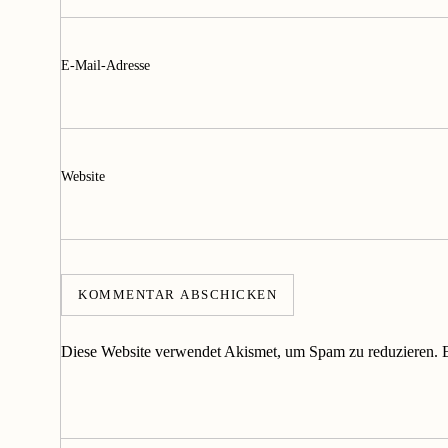
E-Mail-Adresse
Website
Diese Website verwendet Akismet, um Spam zu reduzieren.