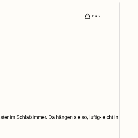
er im Schlafzimmer. Da hängen sie so, luftig-leicht in