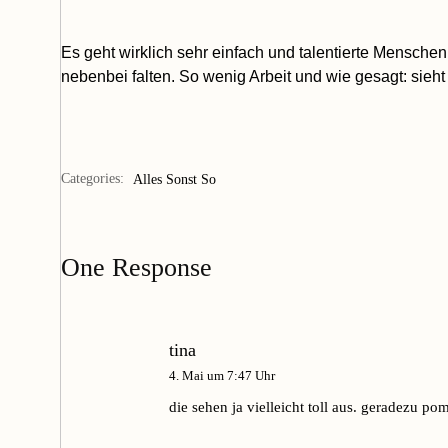
Es geht wirklich sehr einfach und
talentierte
Menschen ha
nebenbei falten. So wenig Arbeit und wie gesagt: sieht
Categories:
Alles Sonst So
One Response
tina
4. Mai um 7:47 Uhr
die sehen ja vielleicht toll aus. geradezu 