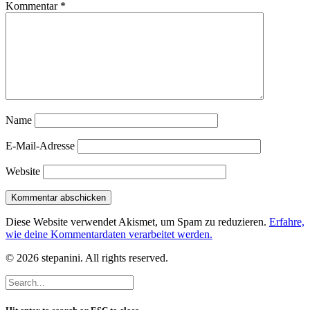
Kommentar
*
Name
E-Mail-Adresse
Website
Diese Website verwendet Akismet, um Spam zu reduzieren.
Erfahre,
wie deine Kommentardaten verarbeitet werden.
© 2026 stepanini. All rights reserved.