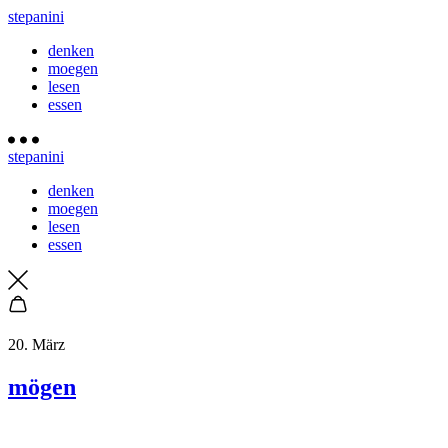
stepanini
denken
moegen
lesen
essen
stepanini
denken
moegen
lesen
essen
20. März
mögen