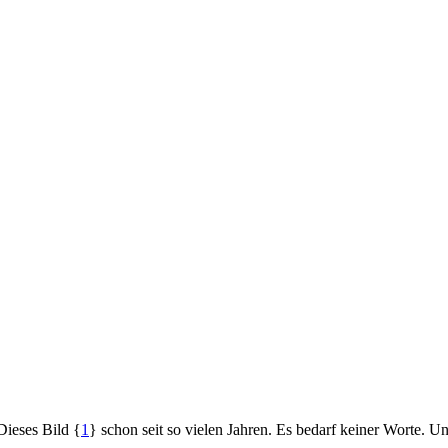
Dieses Bild {
1
} schon seit so vielen Jahren. Es bedarf keiner Worte. 