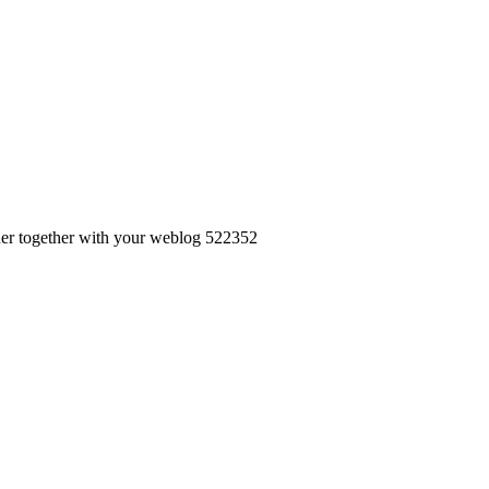
ther together with your weblog 522352