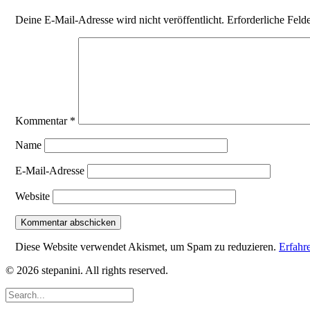
Deine E-Mail-Adresse wird nicht veröffentlicht.
Erforderliche Feld
Kommentar
*
Name
E-Mail-Adresse
Website
Diese Website verwendet Akismet, um Spam zu reduzieren.
Erfahr
© 2026 stepanini. All rights reserved.