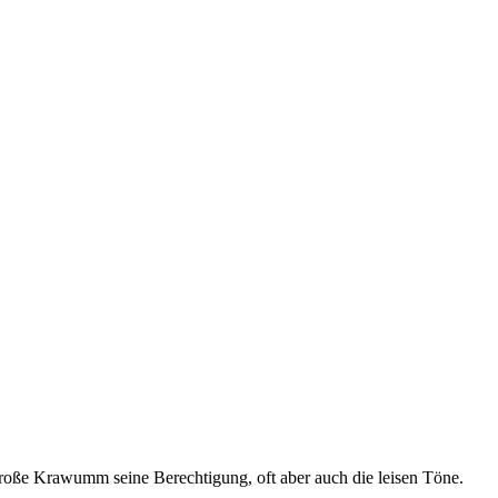
d große Krawumm seine Berechtigung, oft aber auch die leisen Töne.