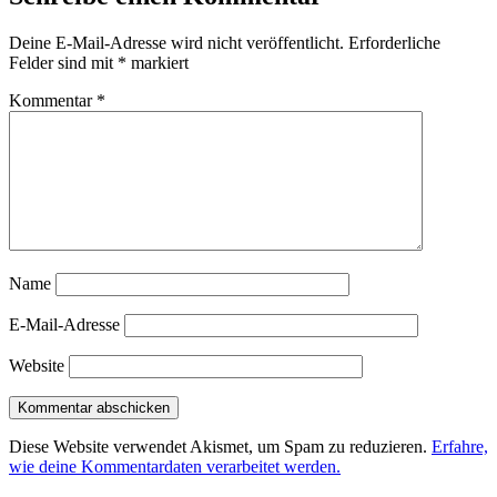
Deine E-Mail-Adresse wird nicht veröffentlicht.
Erforderliche
Felder sind mit
*
markiert
Kommentar
*
Name
E-Mail-Adresse
Website
Diese Website verwendet Akismet, um Spam zu reduzieren.
Erfahre,
wie deine Kommentardaten verarbeitet werden.