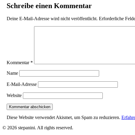
Schreibe einen Kommentar
Deine E-Mail-Adresse wird nicht veröffentlicht.
Erforderliche Feld
Kommentar
*
Name
E-Mail-Adresse
Website
Diese Website verwendet Akismet, um Spam zu reduzieren.
Erfahr
© 2026 stepanini. All rights reserved.