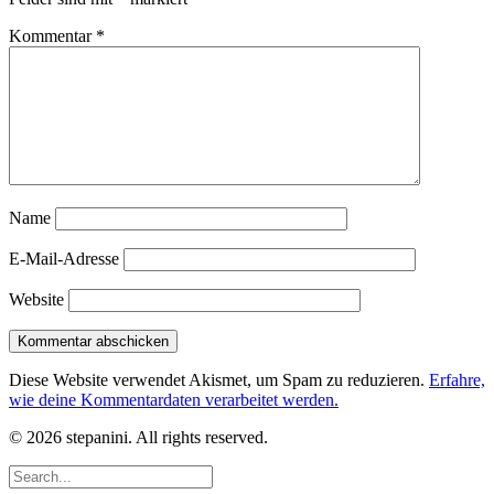
Kommentar
*
Name
E-Mail-Adresse
Website
Diese Website verwendet Akismet, um Spam zu reduzieren.
Erfahre,
wie deine Kommentardaten verarbeitet werden.
© 2026 stepanini. All rights reserved.