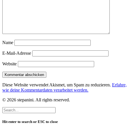
Name
E-Mail-Adresse
Website
Diese Website verwendet Akismet, um Spam zu reduzieren.
Erfahre,
wie deine Kommentardaten verarbeitet werden.
© 2026 stepanini. All rights reserved.
Hit enter to search or ESC to close