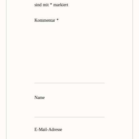
sind mit
*
markiert
Kommentar
*
Name
E-Mail-Adresse