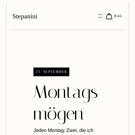
Stepanini
25. SEPTEMBER
Montags
mögen
Jeden Montag: Zwei, die ich