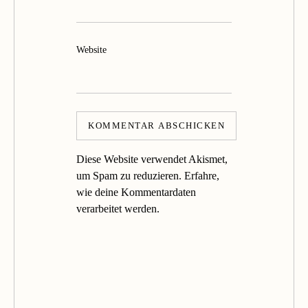
Website
Diese Website verwendet Akismet,
um Spam zu reduzieren.
Erfahre,
wie deine Kommentardaten
verarbeitet werden.