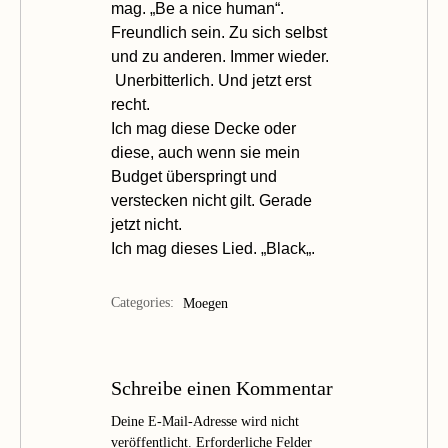
mag. „Be a nice human“.
Freundlich sein. Zu sich selbst
und zu anderen. Immer wieder.
Unerbitterlich. Und jetzt erst
recht.
Ich mag diese
Decke
oder
diese
, auch wenn sie mein
Budget überspringt und
verstecken nicht gilt. Gerade
jetzt nicht.
Ich mag dieses Lied. „
Black
„.
Categories:
Moegen
Schreibe einen Kommentar
Deine E-Mail-Adresse wird nicht
veröffentlicht.
Erforderliche Felder