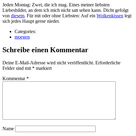
Jeden Montag: Zwei, die ich mag. Eines meiner liebsten
Liebesbilder, an dem ich mich nicht satt sehen kann. Dicht gefolgt
von
diesem
. Für mit oder ohne Liebsten: Auf ein
Wolkenkissen
legt
sich jedes Haupt gerne nieder.
Categories:
moegen
Schreibe einen Kommentar
Deine E-Mail-Adresse wird nicht veröffentlicht.
Erforderliche
Felder sind mit
*
markiert
Kommentar
*
Name