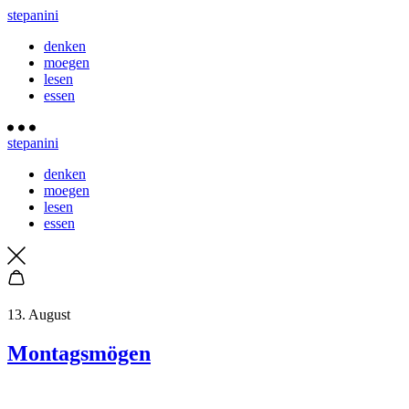
stepanini
denken
moegen
lesen
essen
stepanini
denken
moegen
lesen
essen
13. August
Montagsmögen