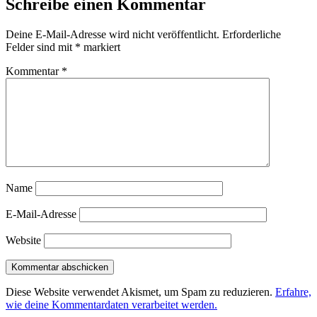
Schreibe einen Kommentar
Deine E-Mail-Adresse wird nicht veröffentlicht.
Erforderliche
Felder sind mit
*
markiert
Kommentar
*
Name
E-Mail-Adresse
Website
Diese Website verwendet Akismet, um Spam zu reduzieren.
Erfahre,
wie deine Kommentardaten verarbeitet werden.