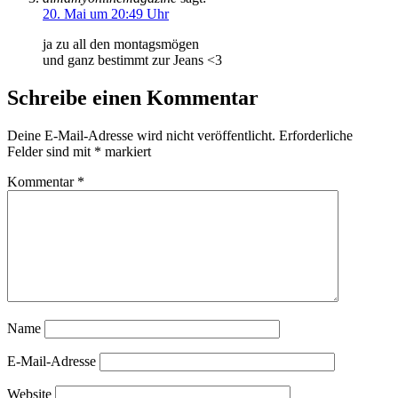
20. Mai um 20:49 Uhr
ja zu all den montagsmögen
und ganz bestimmt zur Jeans <3
Schreibe einen Kommentar
Deine E-Mail-Adresse wird nicht veröffentlicht.
Erforderliche
Felder sind mit
*
markiert
Kommentar
*
Name
E-Mail-Adresse
Website