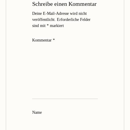
Schreibe einen Kommentar
Deine E-Mail-Adresse wird nicht
veröffentlicht.
Erforderliche Felder
sind mit
*
markiert
Kommentar
*
Name