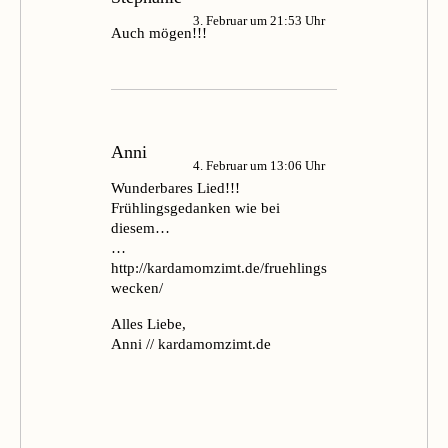
3. Februar um 21:53 Uhr
Auch mögen!!!
Anni
4. Februar um 13:06 Uhr
Wunderbares Lied!!!
Frühlingsgedanken wie bei
diesem…
…
http://kardamomzimt.de/fruehlings
wecken/
Alles Liebe,
Anni // kardamomzimt.de