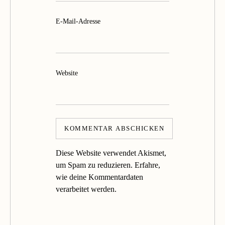
E-Mail-Adresse
Website
Diese Website verwendet Akismet,
um Spam zu reduzieren.
Erfahre,
wie deine Kommentardaten
verarbeitet werden.