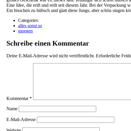
Eine Idee, die reift und reift seit diesem Jahr. Bei der Verpackung w
Ein bisschen zu hübsch und glatt diese Jungs, aber schön singen kö
Categories:
alles sonst so
moegen
Schreibe einen Kommentar
Deine E-Mail-Adresse wird nicht veröffentlicht.
Erforderliche Feld
Kommentar
*
Name
E-Mail-Adresse
Website