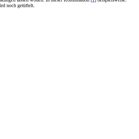
ird noch getüftelt.