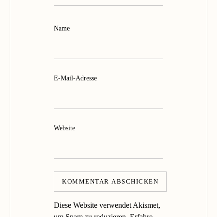
Name
E-Mail-Adresse
Website
Diese Website verwendet Akismet,
um Spam zu reduzieren.
Erfahre,