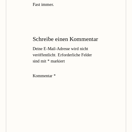
Fast immer.
Schreibe einen Kommentar
Deine E-Mail-Adresse wird nicht
veröffentlicht.
Erforderliche Felder
sind mit
*
markiert
Kommentar
*