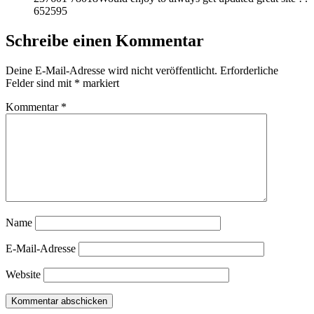
652595
Schreibe einen Kommentar
Deine E-Mail-Adresse wird nicht veröffentlicht.
Erforderliche
Felder sind mit
*
markiert
Kommentar
*
Name
E-Mail-Adresse
Website