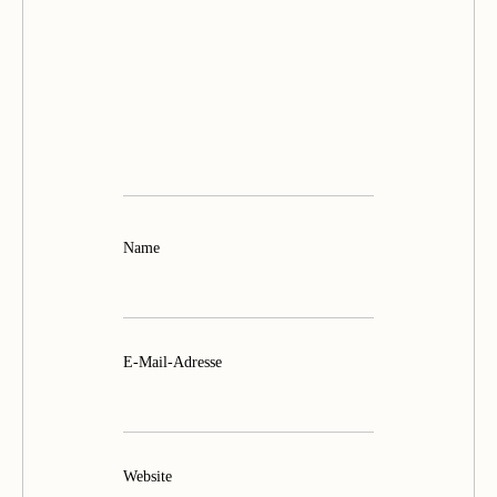
Name
E-Mail-Adresse
Website