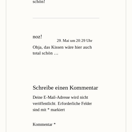
schön!
noz!
29. Mai um 20:29 Uhr
Ohja, das Kissen wäre hier auch
total schön …
Schreibe einen Kommentar
Deine E-Mail-Adresse wird nicht
veröffentlicht.
Erforderliche Felder
sind mit
*
markiert
Kommentar
*