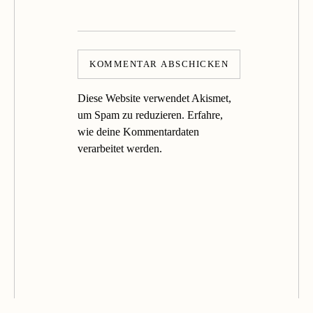
Diese Website verwendet Akismet,
um Spam zu reduzieren.
Erfahre,
wie deine Kommentardaten
verarbeitet werden.