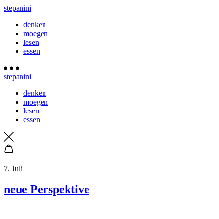
stepanini
denken
moegen
lesen
essen
stepanini
denken
moegen
lesen
essen
7. Juli
neue Perspektive