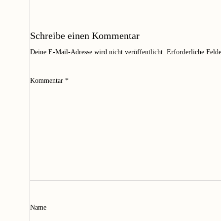
Schreibe einen Kommentar
Deine E-Mail-Adresse wird nicht veröffentlicht.
Erforderliche Feld
Kommentar
*
Name