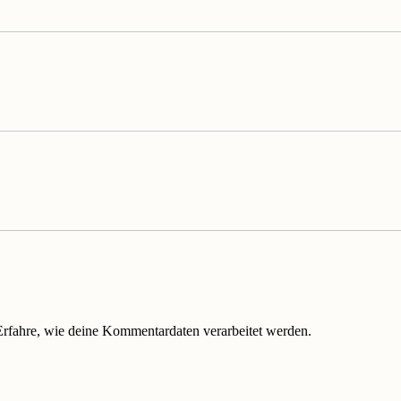
Erfahre, wie deine Kommentardaten verarbeitet werden.