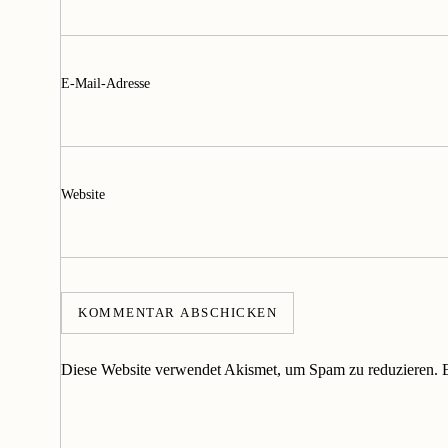
E-Mail-Adresse
Website
Diese Website verwendet Akismet, um Spam zu reduzieren.