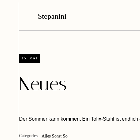
Stepanini
15. MAI
Neues
Der Sommer kann kommen. Ein Tolix-Stuhl ist endlich
Categories:
Alles Sonst So