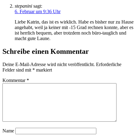
stepanini
sagt:
6. Februar um 9:36 Uhr
Liebe Katrin, das ist es wirklich. Habe es bisher nur zu Hause
angehabt, weil ja keiner mit -15 Grad rechnen konnte, aber es
ist herrlich bequem, aber trotzdem noch büro-tauglich und
macht gute Laune.
Schreibe einen Kommentar
Deine E-Mail-Adresse wird nicht veröffentlicht.
Erforderliche
Felder sind mit
*
markiert
Kommentar
*
Name