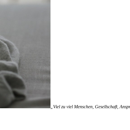
„Viel zu viel Menschen, Gesellschaft, Ansprü