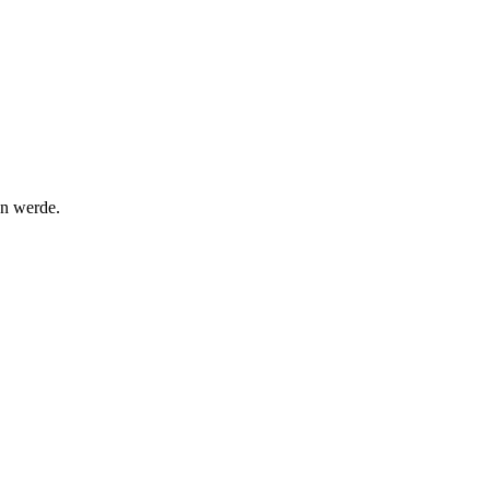
en werde.