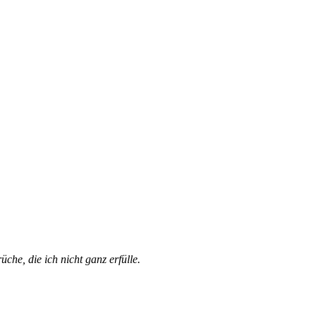
che, die ich nicht ganz erfülle.