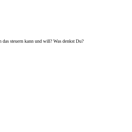
ich das steuern kann und will? Was denkst Du?