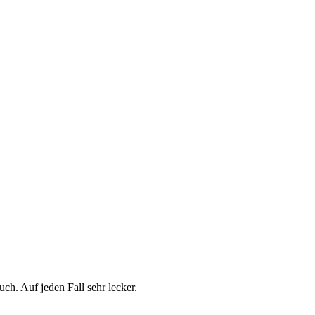
ch. Auf jeden Fall sehr lecker.