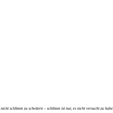
t nicht schlimm zu scheitern – schlimm ist nur, es nicht versucht zu h