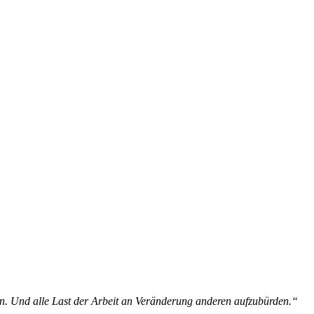
aben. Und alle Last der Arbeit an Veränderung anderen aufzubürden.“