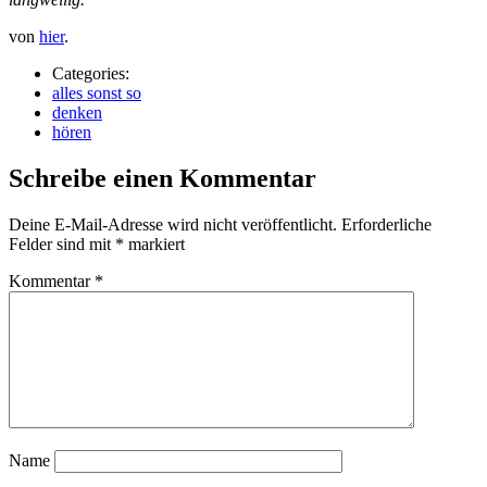
von
hier
.
Categories:
alles sonst so
denken
hören
Schreibe einen Kommentar
Deine E-Mail-Adresse wird nicht veröffentlicht.
Erforderliche
Felder sind mit
*
markiert
Kommentar
*
Name