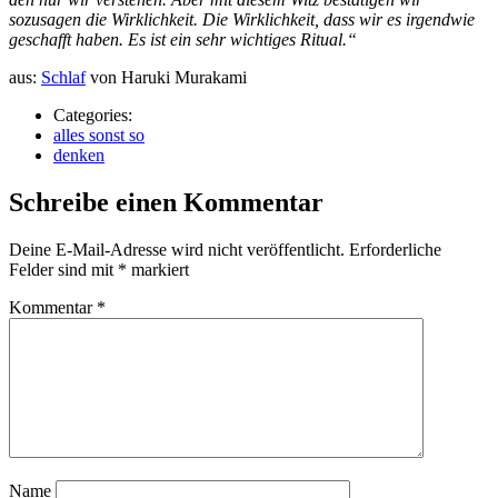
sozusagen die Wirklichkeit. Die Wirklichkeit, dass wir es irgendwie
geschafft haben. Es ist ein sehr wichtiges Ritual.“
aus:
Schlaf
von Haruki Murakami
Categories:
alles sonst so
denken
Schreibe einen Kommentar
Deine E-Mail-Adresse wird nicht veröffentlicht.
Erforderliche
Felder sind mit
*
markiert
Kommentar
*
Name