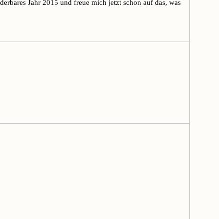
nderbares Jahr 2015 und freue mich jetzt schon auf das, was