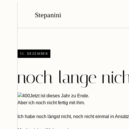
Stepanini
31. DEZEMBER
noch lange nich
Jetzt ist dieses Jahr zu Ende.
Aber ich noch nicht fertig mit ihm.
Ich habe noch längst nicht, noch nicht einmal in Ansätz