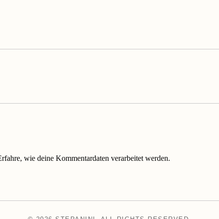
Erfahre, wie deine Kommentardaten verarbeitet werden.