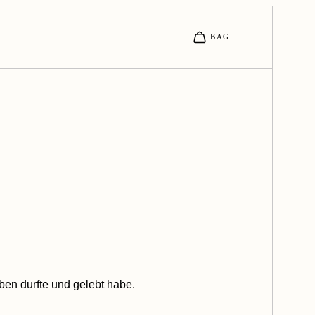
eben durfte und gelebt habe.