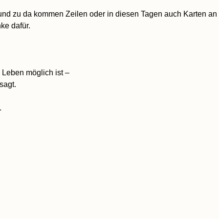
und zu da kommen Zeilen oder in diesen Tagen auch Karten an u
ke dafür.
 Leben möglich ist –
sagt.
.