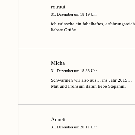
rotraut
31. Dezember um 18:19 Uhr
ich wünsche ein fabelhaftes, erfahrungsreic
liebste Grüße
Micha
31. Dezember um 18:38 Uhr
Schwärmen wir also aus… ins Jahr 2015…
Mut und Frohsinn dafür, liebe Stepanini
Annett
31. Dezember um 20:11 Uhr