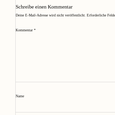
Schreibe einen Kommentar
Deine E-Mail-Adresse wird nicht veröffentlicht.
Erforderliche Feld
Kommentar
*
Name