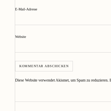
E-Mail-Adresse
Website
Diese Website verwendet Akismet, um Spam zu reduzieren.