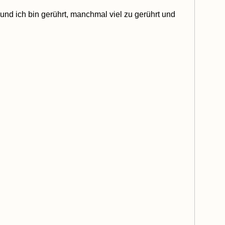
nd ich bin gerührt, manchmal viel zu gerührt und