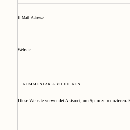
E-Mail-Adresse
Website
Diese Website verwendet Akismet, um Spam zu reduzieren.