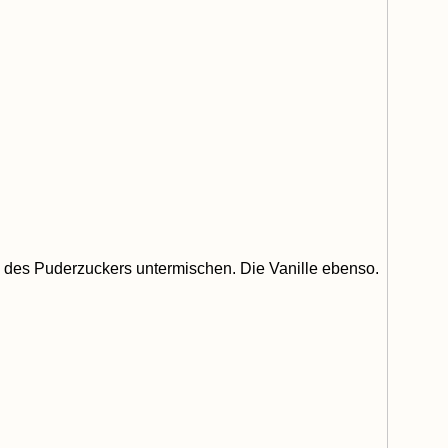
e des Puderzuckers untermischen. Die Vanille ebenso.