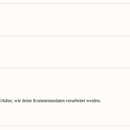
Erfahre, wie deine Kommentardaten verarbeitet werden.