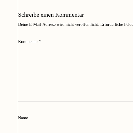
Schreibe einen Kommentar
Deine E-Mail-Adresse wird nicht veröffentlicht.
Erforderliche Feld
Kommentar
*
Name