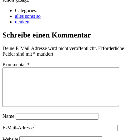
Categories:
alles sonst so
denken
Schreibe einen Kommentar
Deine E-Mail-Adresse wird nicht veröffentlicht.
Erforderliche
Felder sind mit
*
markiert
Kommentar
*
Name
E-Mail-Adresse
Website