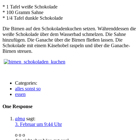
* 1 Tafel weiße Schokolade
* 100 Gramm Sahne
* 1/4 Tafel dunkle Schokolade
Die Birnen auf den Schokoladenkuchen setzen. Währenddessen die
weiße Schokolade über dem Wasserbad schmelzen. Die Sahne
hinzufügen. Die Ganache über die Birnen fließen lassen. Die
Schokolade mit einem Käsehobel raspeln und über die Ganache-
Birnen streuen.
Categories:
alles sonst so
essen
One Response
alma
sagt:
3. Februar um 9:44 Uhr
o o o