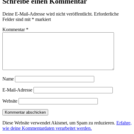
Schreibe einen Kommentar
Deine E-Mail-Adresse wird nicht veröffentlicht.
Erforderliche
Felder sind mit
*
markiert
Kommentar
*
Name
E-Mail-Adresse
Website
Diese Website verwendet Akismet, um Spam zu reduzieren.
Erfahre,
wie deine Kommentardaten verarbeitet werden.