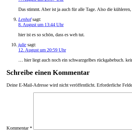
Das stimmt. Aber ist ja auch für alle Tage. Also die kühler
Lenhof
sagt:
8. August um 13:44 Uhr
hier ist es so schön, dass es weh tut.
julie
sagt:
12. August um 20:59 Uhr
… hier liegt auch noch ein schwarzgelbes rückgabebuch. kein
Schreibe einen Kommentar
Deine E-Mail-Adresse wird nicht veröffentlicht.
Erforderliche Feld
Kommentar
*