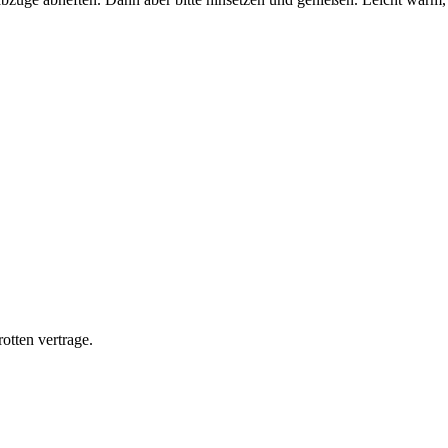
otten vertrage.