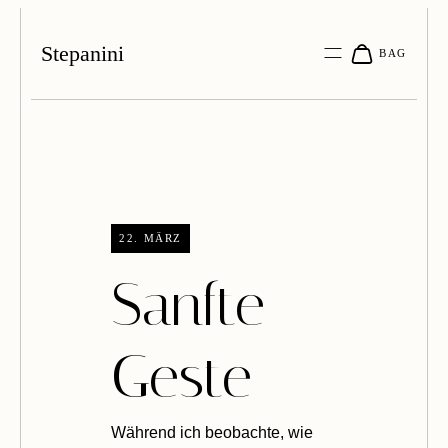
Stepanini
22. MÄRZ
Sanfte
Geste
Während ich beobachte, wie