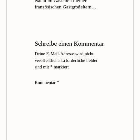
Nacht im Gästebett meiner
französischen Gastgroßeltern…
Schreibe einen Kommentar
Deine E-Mail-Adresse wird nicht
veröffentlicht.
Erforderliche Felder
sind mit
*
markiert
Kommentar
*