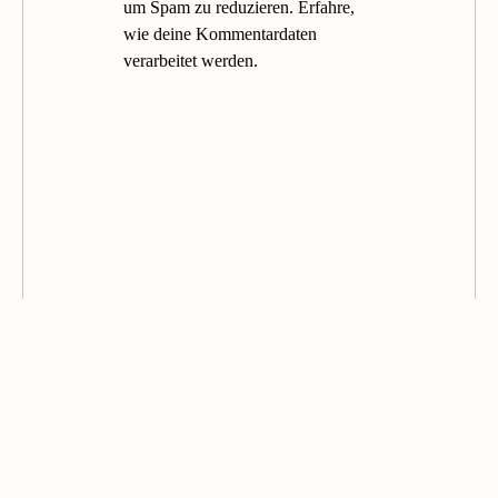
um Spam zu reduzieren.
Erfahre,
wie deine Kommentardaten
verarbeitet werden.