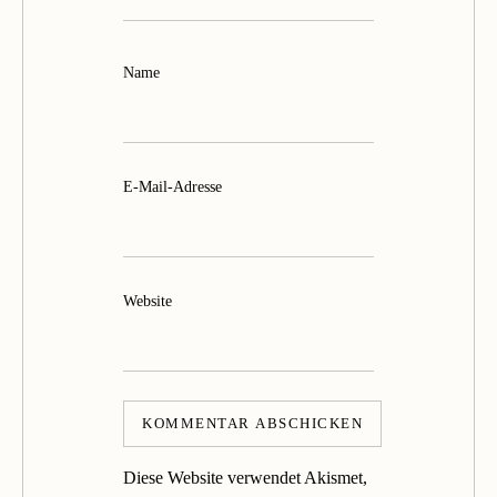
Name
E-Mail-Adresse
Website
Diese Website verwendet Akismet,