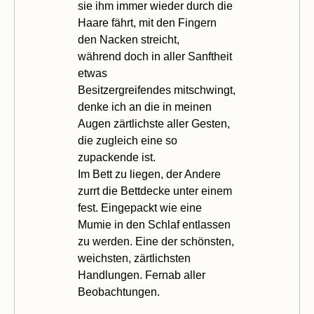
sie ihm immer wieder durch die
Haare fährt, mit den Fingern
den Nacken streicht,
während doch in aller Sanftheit
etwas
Besitzergreifendes mitschwingt,
denke ich an die in meinen
Augen zärtlichste aller Gesten,
die zugleich eine so
zupackende ist.
Im Bett zu liegen, der Andere
zurrt die Bettdecke unter einem
fest. Eingepackt wie eine
Mumie in den Schlaf entlassen
zu werden. Eine der schönsten,
weichsten, zärtlichsten
Handlungen. Fernab aller
Beobachtungen.