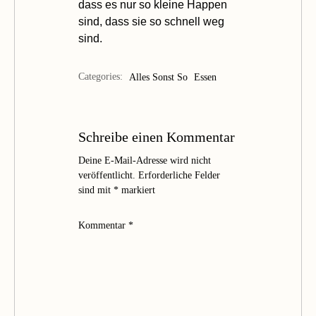
dass es nur so kleine Happen
sind, dass sie so schnell weg
sind.
Categories:
Alles Sonst So
Essen
Schreibe einen Kommentar
Deine E-Mail-Adresse wird nicht
veröffentlicht.
Erforderliche Felder
sind mit
*
markiert
Kommentar
*