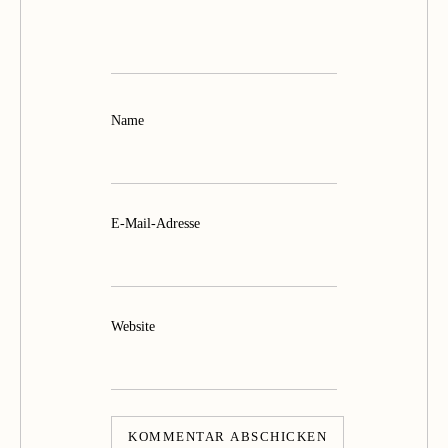
Name
E-Mail-Adresse
Website