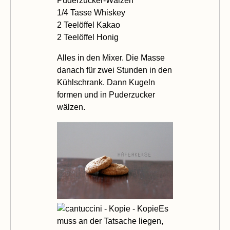
Puderzucker-Wälzen
1/4 Tasse Whiskey
2 Teelöffel Kakao
2 Teelöffel Honig
Alles in den Mixer. Die Masse
danach für zwei Stunden in den
Kühlschrank. Dann Kugeln
formen und in Puderzucker
wälzen.
Es
muss an der Tatsache liegen,