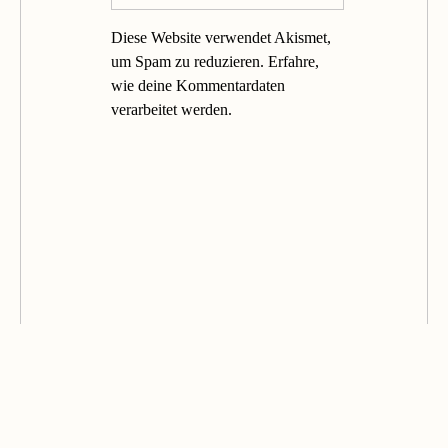
Diese Website verwendet Akismet,
um Spam zu reduzieren.
Erfahre,
wie deine Kommentardaten
verarbeitet werden.