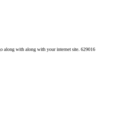
go along with along with your internet site. 629016