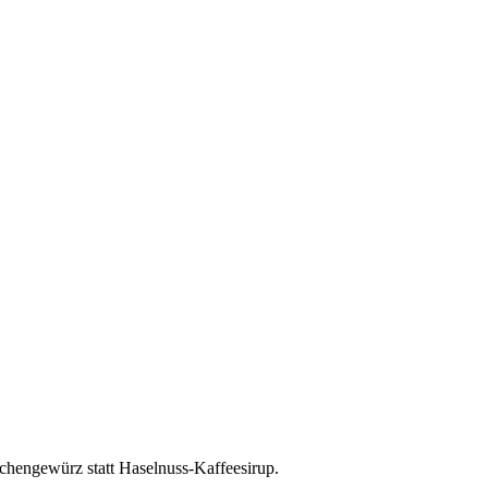
chengewürz statt Haselnuss-Kaffeesirup.