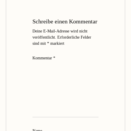
Schreibe einen Kommentar
Deine E-Mail-Adresse wird nicht
veröffentlicht.
Erforderliche Felder
sind mit
*
markiert
Kommentar
*
Name