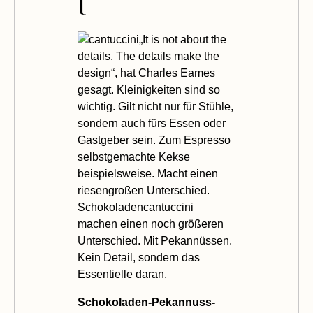
l
„It is not about the
details. The details make the
design“, hat Charles Eames
gesagt. Kleinigkeiten sind so
wichtig. Gilt nicht nur für Stühle,
sondern auch fürs Essen oder
Gastgeber sein. Zum Espresso
selbstgemachte Kekse
beispielsweise. Macht einen
riesengroßen Unterschied.
Schokoladencantuccini
machen einen noch größeren
Unterschied. Mit Pekannüssen.
Kein Detail, sondern das
Essentielle daran.
Schokoladen-Pekannuss-