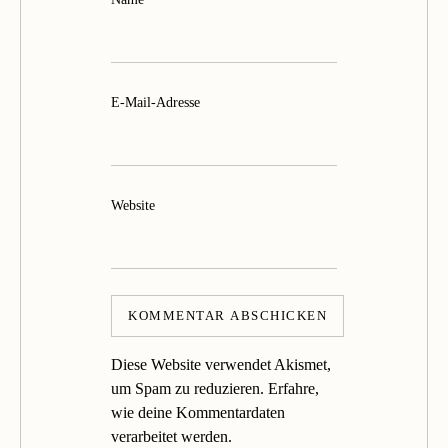
E-Mail-Adresse
Website
Diese Website verwendet Akismet,
um Spam zu reduzieren.
Erfahre,
wie deine Kommentardaten
verarbeitet werden.