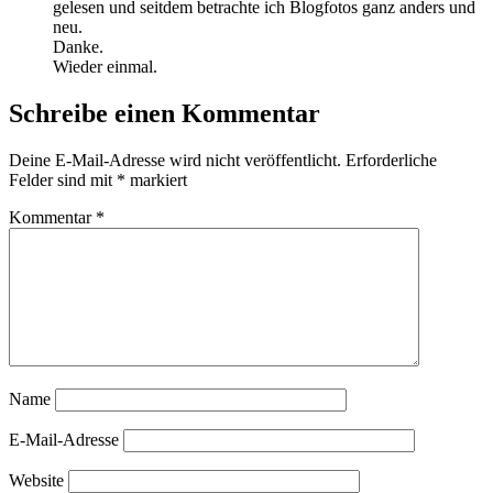
gelesen und seitdem betrachte ich Blogfotos ganz anders und
neu.
Danke.
Wieder einmal.
Schreibe einen Kommentar
Deine E-Mail-Adresse wird nicht veröffentlicht.
Erforderliche
Felder sind mit
*
markiert
Kommentar
*
Name
E-Mail-Adresse
Website