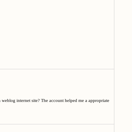
a weblog internet site? The account helped me a appropriate