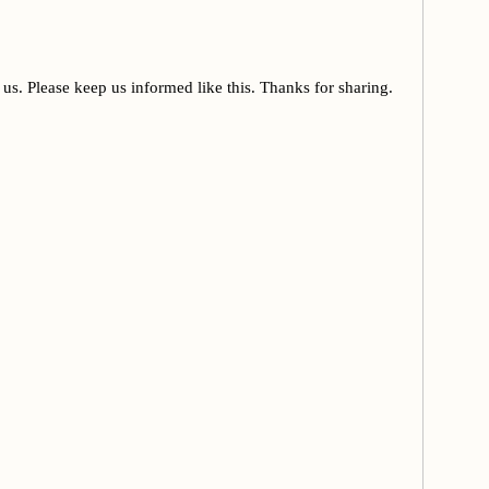
us. Please keep us informed like this. Thanks for sharing.