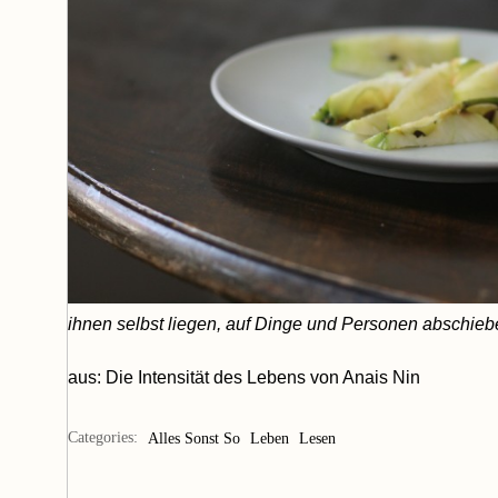
ihnen selbst liegen, auf Dinge und Personen abschieb
aus:
Die Intensität des Lebens
von Anais Nin
Categories:
Alles Sonst So
Leben
Lesen