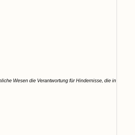
iche Wesen die Verantwortung für Hindernisse, die in