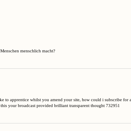
uns Menschen menschlich macht?
e to apprentice whilst you amend your site, how could i subscribe for 
of this your broadcast provided brilliant transparent thought 732951