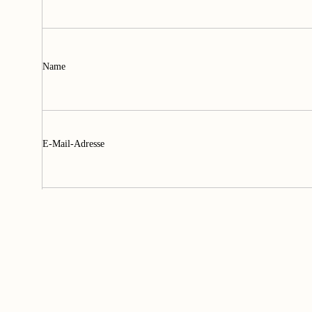
Name
E-Mail-Adresse
Website