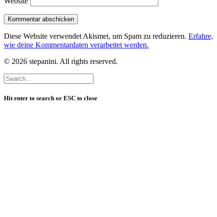
Website
Diese Website verwendet Akismet, um Spam zu reduzieren.
Erfahre,
wie deine Kommentardaten verarbeitet werden.
© 2026 stepanini. All rights reserved.
Hit enter to search or ESC to close