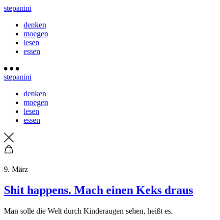
stepanini
denken
moegen
lesen
essen
stepanini
denken
moegen
lesen
essen
9. März
Shit happens. Mach einen Keks draus
Man solle die Welt durch Kinderaugen sehen, heißt es.