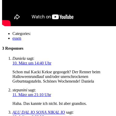
Categories:
essen
3 Responses
Daniela
sagt:
10. März um 14:40 Uhr
Schon mal Kacki Kekse gegoogelt? Der Renner beim
Halloweenrundlauf und/oder unerschrockenen
Geburtstagstafeln. Schönes Wochenende! Daniela
stepanini
sagt:
11. März um 21:10 Uhr
Haha. Das kannte ich nicht. Ist aber grandios.
ALU DAL IO SONA NIKAL IO
sagt: