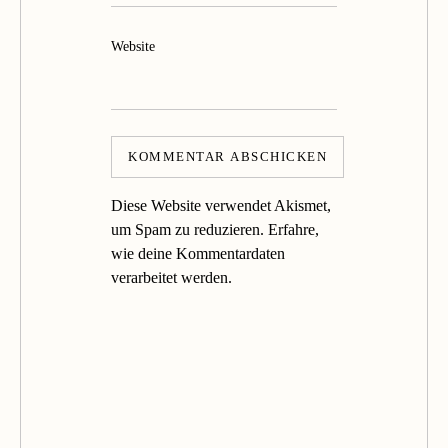
Website
Diese Website verwendet Akismet,
um Spam zu reduzieren.
Erfahre,
wie deine Kommentardaten
verarbeitet werden.