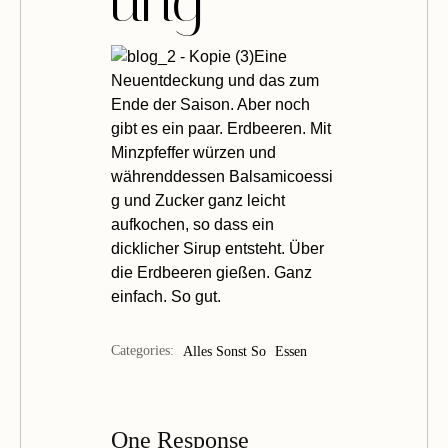
ung
Eine
Neuentdeckung und das zum
Ende der Saison. Aber noch
gibt es ein paar. Erdbeeren. Mit
Minzpfeffer würzen und
währenddessen Balsamicoessi
g und Zucker ganz leicht
aufkochen, so dass ein
dicklicher Sirup entsteht. Über
die Erdbeeren gießen. Ganz
einfach. So gut.
Categories:
Alles Sonst So
Essen
One Response