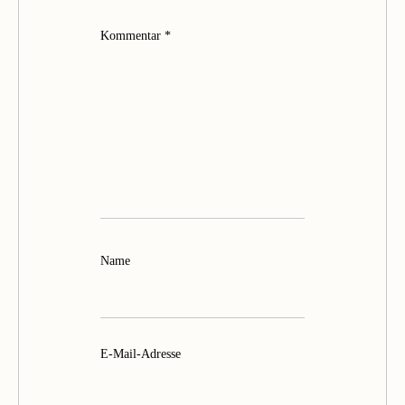
Kommentar
*
Name
E-Mail-Adresse