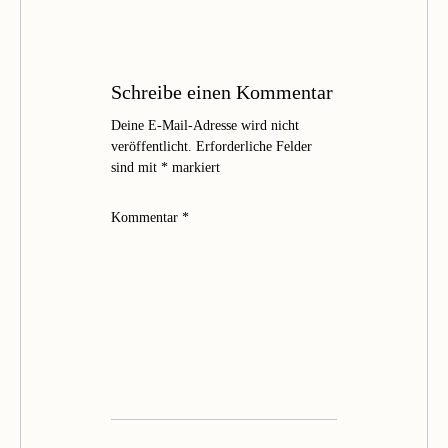
Schreibe einen Kommentar
Deine E-Mail-Adresse wird nicht
veröffentlicht.
Erforderliche Felder
sind mit
*
markiert
Kommentar
*