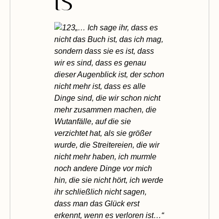
is
„… Ich sage ihr, dass es
nicht das Buch ist, das ich mag,
sondern dass sie es ist, dass
wir es sind, dass es genau
dieser Augenblick ist, der schon
nicht mehr ist, dass es alle
Dinge sind, die wir schon nicht
mehr zusammen machen, die
Wutanfälle, auf die sie
verzichtet hat, als sie größer
wurde, die Streitereien, die wir
nicht mehr haben, ich murmle
noch andere Dinge vor mich
hin, die sie nicht hört, ich werde
ihr schließlich nicht sagen,
dass man das Glück erst
erkennt, wenn es verloren ist…“