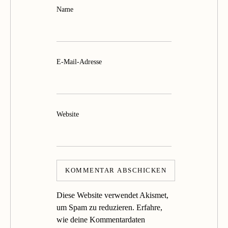
Name
E-Mail-Adresse
Website
Diese Website verwendet Akismet,
um Spam zu reduzieren.
Erfahre,
wie deine Kommentardaten