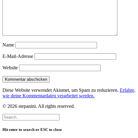
Name
E-Mail-Adresse
Website
Diese Website verwendet Akismet, um Spam zu reduzieren.
Erfahre,
wie deine Kommentardaten verarbeitet werden.
© 2026 stepanini. All rights reserved.
Hit enter to search or ESC to close