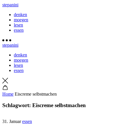
stepanini
denken
moegen
lesen
essen
stepanini
denken
moegen
lesen
essen
Home
Eiscreme selbstmachen
Schlagwort:
Eiscreme selbstmachen
31. Januar
essen