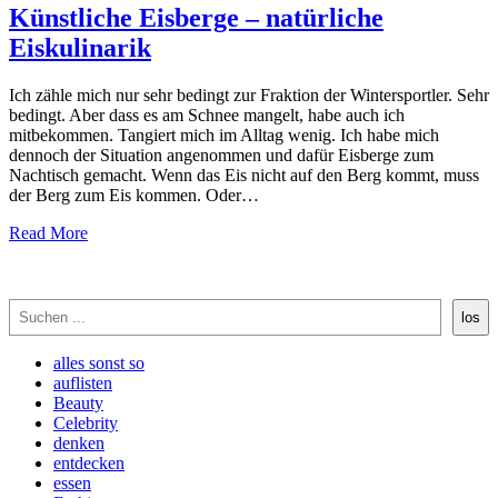
Künstliche Eisberge – natürliche
Eiskulinarik
Ich zähle mich nur sehr bedingt zur Fraktion der Wintersportler. Sehr
bedingt. Aber dass es am Schnee mangelt, habe auch ich
mitbekommen. Tangiert mich im Alltag wenig. Ich habe mich
dennoch der Situation angenommen und dafür Eisberge zum
Nachtisch gemacht. Wenn das Eis nicht auf den Berg kommt, muss
der Berg zum Eis kommen. Oder…
Read More
Suchen
los
alles sonst so
auflisten
Beauty
Celebrity
denken
entdecken
essen