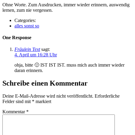
Ohne Worte. Zum Ausdrucken, immer wieder erinnern, auswendig
lernen, zum nie vergessen.
Categories:
alles sonst so
One Response
Fräulein Text
sagt:
4. April um 16:28 Uhr
ohja, bitte 🙂 IST IST IST. muss mich auch immer wieder
daran erinnern.
Schreibe einen Kommentar
Deine E-Mail-Adresse wird nicht veröffentlicht.
Erforderliche
Felder sind mit
*
markiert
Kommentar
*