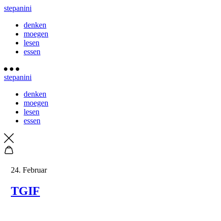
stepanini
denken
moegen
lesen
essen
stepanini
denken
moegen
lesen
essen
24. Februar
TGIF