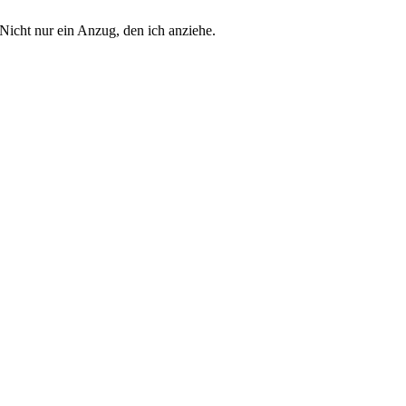
 Nicht nur ein Anzug, den ich anziehe.