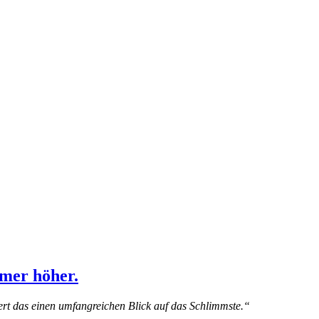
mmer höher.
ert das einen umfangreichen Blick auf das Schlimmste.“