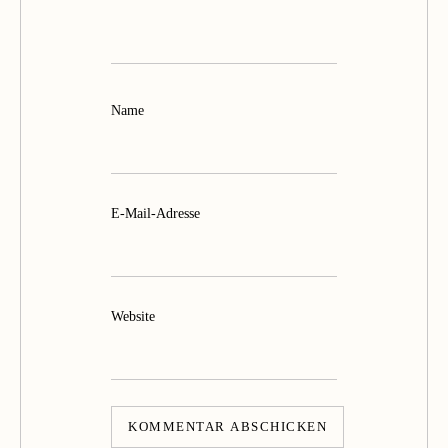
Name
E-Mail-Adresse
Website