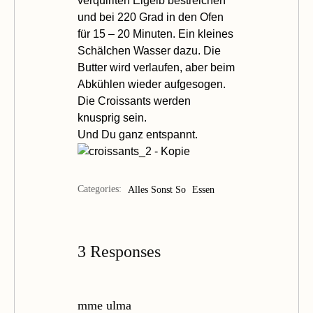
verquirlten Eigelb bestreichen
und bei 220 Grad in den Ofen
für 15 – 20 Minuten. Ein kleines
Schälchen Wasser dazu. Die
Butter wird verlaufen, aber beim
Abkühlen wieder aufgesogen.
Die Croissants werden
knusprig sein.
Und Du ganz entspannt.
Categories:
Alles Sonst So
Essen
3 Responses
mme ulma