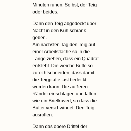
Minuten ruhen. Selbst, der Teig
oder beides.
Dann den Teig abgedeckt über
Nacht in den Kühlschrank
geben.
Am nächsten Tag den Teig auf
einer Arbeitsfläche so in die
Länge ziehen, dass ein Quadrat
entsteht. Die weiche Butte so
zurechtschneiden, dass damit
die Teigplatte fast bedeckt
werden kann. Die äußeren
Ränder einschlagen und falten
wie ein Briefkuvert, so dass die
Butter verschwindet. Den Teig
ausrollen.
Dann das obere Drittel der