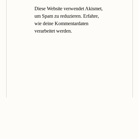
Diese Website verwendet Akismet,
um Spam zu reduzieren.
Erfahre,
wie deine Kommentardaten
verarbeitet werden.