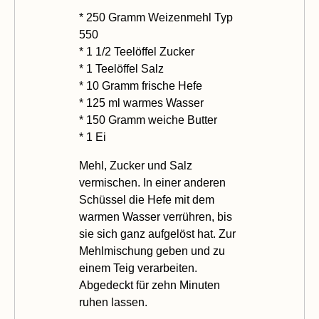
* 250 Gramm Weizenmehl Typ
550
* 1 1/2 Teelöffel Zucker
* 1 Teelöffel Salz
* 10 Gramm frische Hefe
* 125 ml warmes Wasser
* 150 Gramm weiche Butter
* 1 Ei
Mehl, Zucker und Salz
vermischen. In einer anderen
Schüssel die Hefe mit dem
warmen Wasser verrühren, bis
sie sich ganz aufgelöst hat. Zur
Mehlmischung geben und zu
einem Teig verarbeiten.
Abgedeckt für zehn Minuten
ruhen lassen.