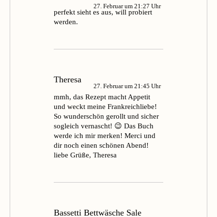
27. Februar um 21:27 Uhr
perfekt sieht es aus, will probiert
werden.
Theresa
27. Februar um 21:45 Uhr
mmh, das Rezept macht Appetit
und weckt meine Frankreichliebe!
So wunderschön gerollt und sicher
sogleich vernascht! 😉 Das Buch
werde ich mir merken! Merci und
dir noch einen schönen Abend!
liebe Grüße, Theresa
Bassetti Bettwäsche Sale