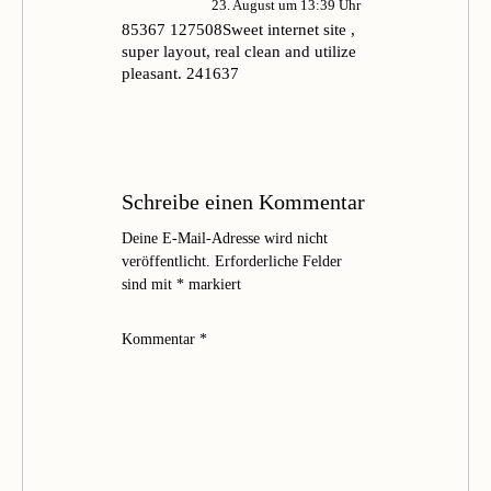
23. August um 13:39 Uhr
85367 127508Sweet internet site ,
super layout, real clean and utilize
pleasant. 241637
Schreibe einen Kommentar
Deine E-Mail-Adresse wird nicht
veröffentlicht.
Erforderliche Felder
sind mit
*
markiert
Kommentar
*