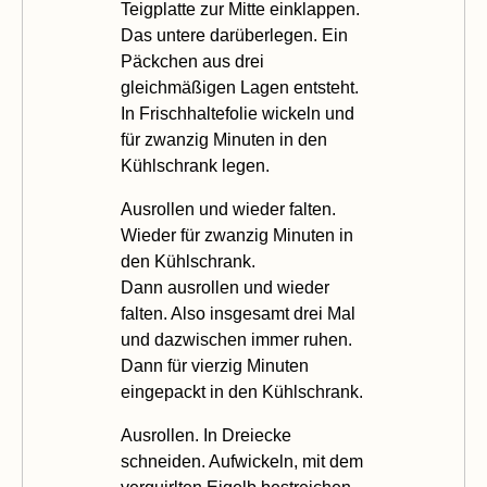
Teigplatte zur Mitte einklappen.
Das untere darüberlegen. Ein
Päckchen aus drei
gleichmäßigen Lagen entsteht.
In Frischhaltefolie wickeln und
für zwanzig Minuten in den
Kühlschrank legen.
Ausrollen und wieder falten.
Wieder für zwanzig Minuten in
den Kühlschrank.
Dann ausrollen und wieder
falten. Also insgesamt drei Mal
und dazwischen immer ruhen.
Dann für vierzig Minuten
eingepackt in den Kühlschrank.
Ausrollen. In Dreiecke
schneiden. Aufwickeln, mit dem