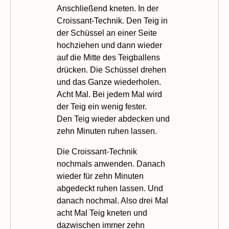
Anschließend kneten. In der
Croissant-Technik. Den Teig in
der Schüssel an einer Seite
hochziehen und dann wieder
auf die Mitte des Teigballens
drücken. Die Schüssel drehen
und das Ganze wiederholen.
Acht Mal. Bei jedem Mal wird
der Teig ein wenig fester.
Den Teig wieder abdecken und
zehn Minuten ruhen lassen.
Die Croissant-Technik
nochmals anwenden. Danach
wieder für zehn Minuten
abgedeckt ruhen lassen. Und
danach nochmal. Also drei Mal
acht Mal Teig kneten und
dazwischen immer zehn